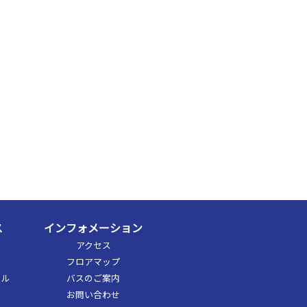
ス
インフォメーション
アクセス
フロアマップ
ャル
バスのご案内
お問い合わせ