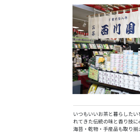
いつもいいお茶と暮らしたい
れてきた伝統の味と香り技に
海苔・乾物・手産品も取り揃