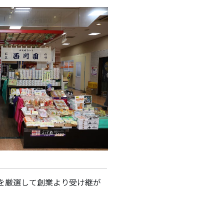
を厳選して創業より受け継が