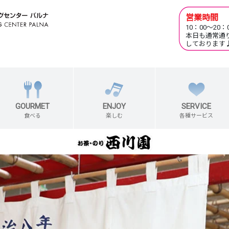
営業時間
10：00～20：
本日も通常通
しております
GOURMET
ENJOY
SERVICE
食べる
楽しむ
各種サービス