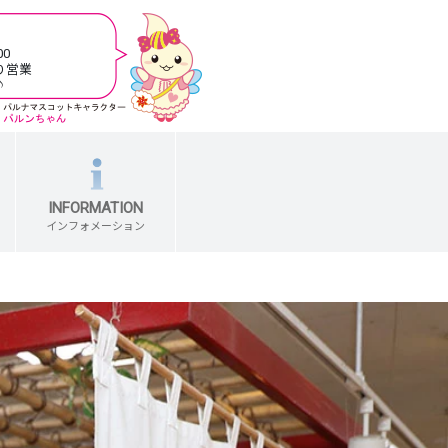
00
り営業
♪
INFORMATION
インフォメーション