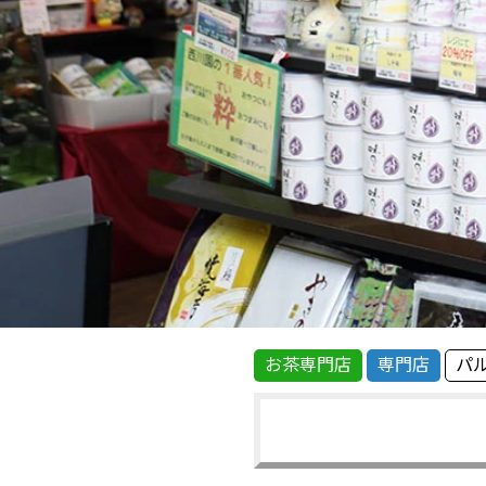
お茶専門店
専門店
パ