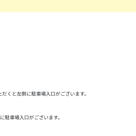
ただくと左側に駐車場入口がございます。
側に駐車場入口がございます。