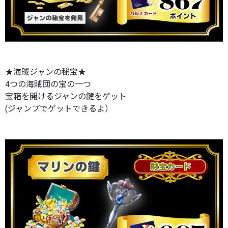
★海賊ジャンの秘宝★
4つの海賊団の宝の一つ
宝箱を開けるジャンの鍵をゲット
(ジャンプでゲットできるよ）