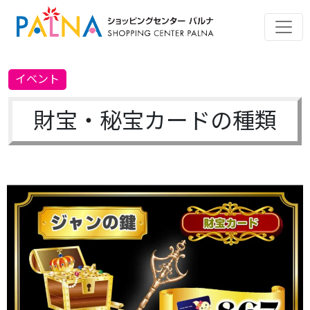
イベント
財宝・秘宝カードの種類