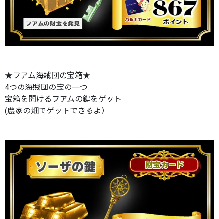
★フアム海賊団の宝箱★
4つの海賊団の宝の一つ
宝箱を開けるフアムの鍵をゲット
(農家の畑でゲットできるよ）