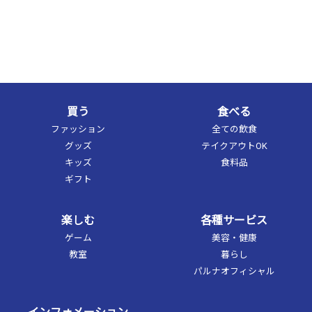
買う
食べる
ファッション
全ての飲食
グッズ
テイクアウトOK
キッズ
食料品
ギフト
楽しむ
各種サービス
ゲーム
美容・健康
教室
暮らし
パルナオフィシャル